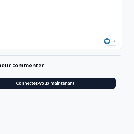
2
 pour commenter
Connectez-vous maintenant