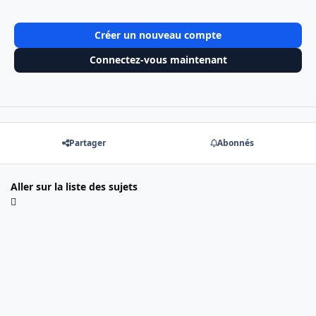
Créer un nouveau compte
Connectez-vous maintenant
Partager
Abonnés
Aller sur la liste des sujets