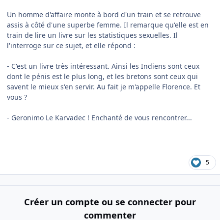
Un homme d'affaire monte à bord d'un train et se retrouve
assis à côté d'une superbe femme. Il remarque qu'elle est en
train de lire un livre sur les statistiques sexuelles. Il
l'interroge sur ce sujet, et elle répond :
- C'est un livre très intéressant. Ainsi les Indiens sont ceux
dont le pénis est le plus long, et les bretons sont ceux qui
savent le mieux s'en servir. Au fait je m'appelle Florence. Et
vous ?
- Geronimo Le Karvadec ! Enchanté de vous rencontrer...
5
Créer un compte ou se connecter pour
commenter