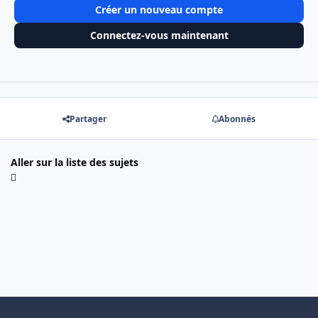
Créer un nouveau compte
Connectez-vous maintenant
Partager
Abonnés
Aller sur la liste des sujets