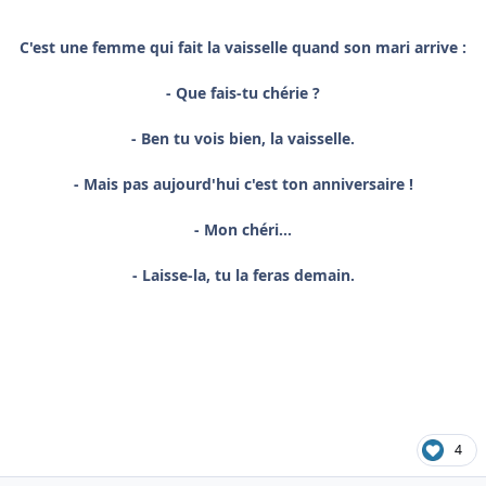
C'est une femme qui fait la vaisselle quand son mari arrive :
- Que fais-tu chérie ?
- Ben tu vois bien, la vaisselle.
- Mais pas aujourd'hui c'est ton anniversaire !
- Mon chéri...
- Laisse-la, tu la feras demain.
4