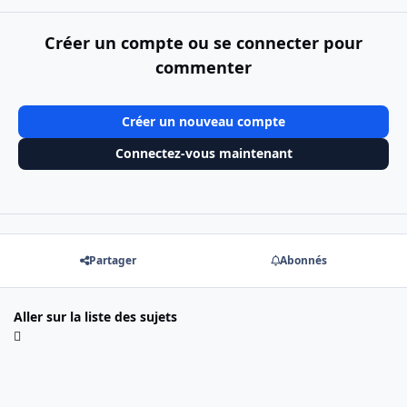
Créer un compte ou se connecter pour
commenter
Créer un nouveau compte
Connectez-vous maintenant
Partager
Abonnés
Aller sur la liste des sujets