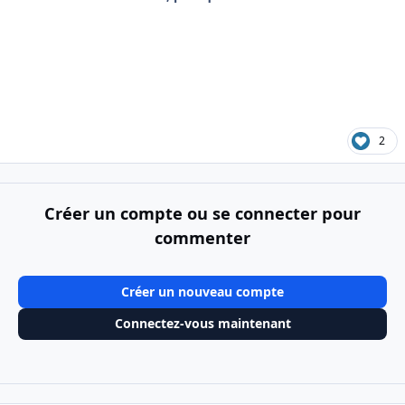
2
Créer un compte ou se connecter pour
commenter
Créer un nouveau compte
Connectez-vous maintenant