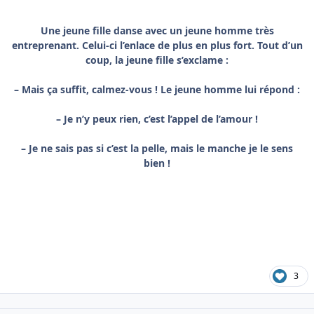
Une jeune fille danse avec un jeune homme très
entreprenant. Celui-ci l’enlace de plus en plus fort. Tout d’un
coup, la jeune fille s’exclame :
– Mais ça suffit, calmez-vous ! Le jeune homme lui répond :
– Je n’y peux rien, c’est l’appel de l’amour !
– Je ne sais pas si c’est la pelle, mais le manche je le sens
bien !
3