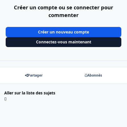
Créer un compte ou se connecter pour
commenter
Créer un nouveau compte
Connectez-vous maintenant
Partager
Abonnés
Aller sur la liste des sujets