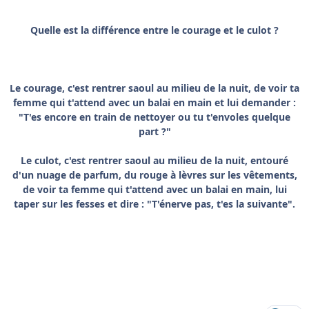
Quelle est la différence entre le courage et le culot ?
Le courage, c'est rentrer saoul au milieu de la nuit, de voir ta
femme qui t'attend avec un balai en main et lui demander :
"T'es encore en train de nettoyer ou tu t'envoles quelque
part ?"
Le culot, c'est rentrer saoul au milieu de la nuit, entouré
d'un nuage de parfum, du rouge à lèvres sur les vêtements,
de voir ta femme qui t'attend avec un balai en main, lui
taper sur les fesses et dire : "T'énerve pas, t'es la suivante".