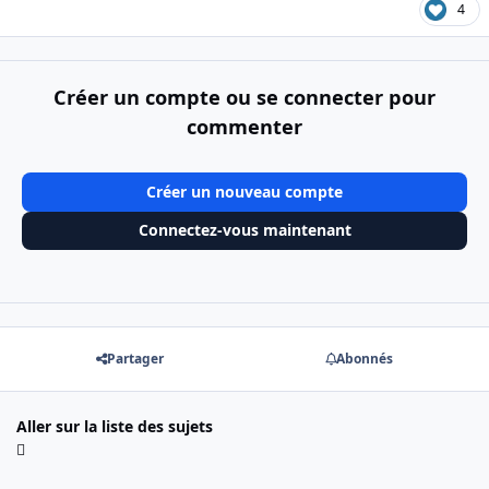
4
Créer un compte ou se connecter pour
commenter
Créer un nouveau compte
Connectez-vous maintenant
Partager
Abonnés
Aller sur la liste des sujets