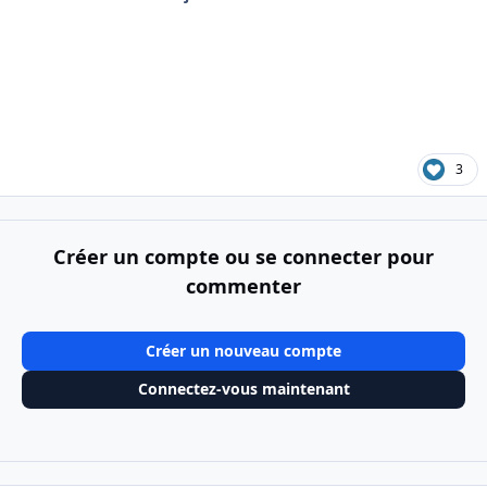
3
Créer un compte ou se connecter pour
commenter
Créer un nouveau compte
Connectez-vous maintenant