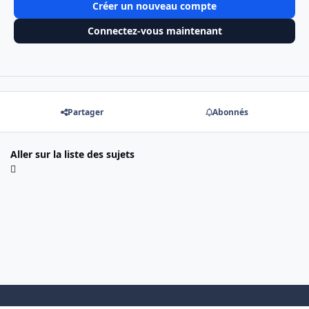
Créer un nouveau compte
Connectez-vous maintenant
Partager
Abonnés
Aller sur la liste des sujets