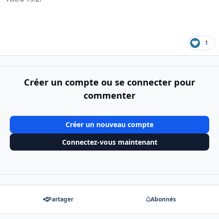
1
Créer un compte ou se connecter pour
commenter
Créer un nouveau compte
Connectez-vous maintenant
Partager
Abonnés