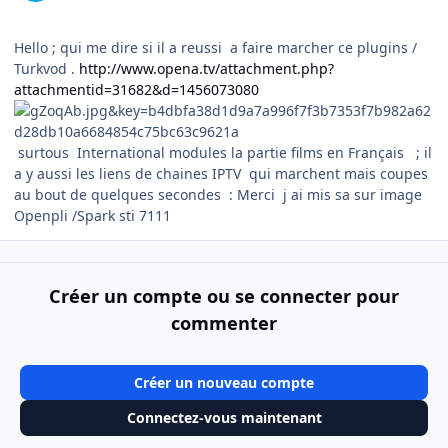
Hello ; qui me dire si il a reussi a faire marcher ce plugins /
Turkvod .
http://www.opena.tv/attachment.php?
attachmentid=31682&d=1456073080
surtous International modules la partie films en Français ; il
a y aussi les liens de chaines IPTV qui marchent mais coupes
au bout de quelques secondes : Merci j ai mis sa sur image
Openpli /Spark sti 7111
Créer un compte ou se connecter pour
commenter
Créer un nouveau compte
Connectez-vous maintenant