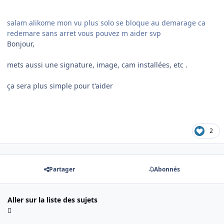
salam alikome mon vu plus solo se bloque au demarage ca
redemare sans arret vous pouvez m aider svp
Bonjour,
mets aussi une signature, image, cam installées, etc .
ça sera plus simple pour t'aider
2
Partager
Abonnés
Aller sur la liste des sujets