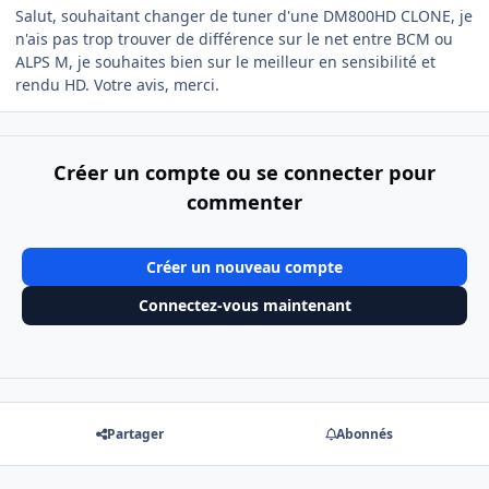
Salut, souhaitant changer de tuner d'une DM800HD CLONE, je
n'ais pas trop trouver de différence sur le net entre BCM ou
ALPS M, je souhaites bien sur le meilleur en sensibilité et
rendu HD. Votre avis, merci.
Créer un compte ou se connecter pour
commenter
Créer un nouveau compte
Connectez-vous maintenant
Partager
Abonnés