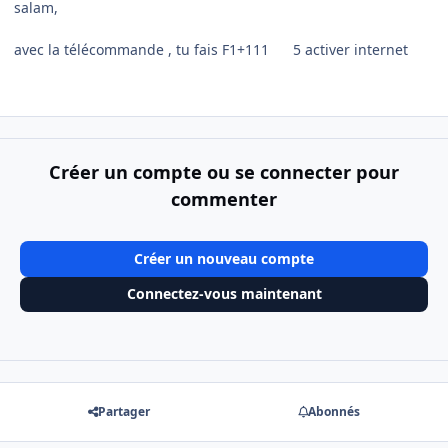
salam,
avec la télécommande , tu fais F1+111 5 activer internet
Créer un compte ou se connecter pour
commenter
Créer un nouveau compte
Connectez-vous maintenant
Partager
Abonnés