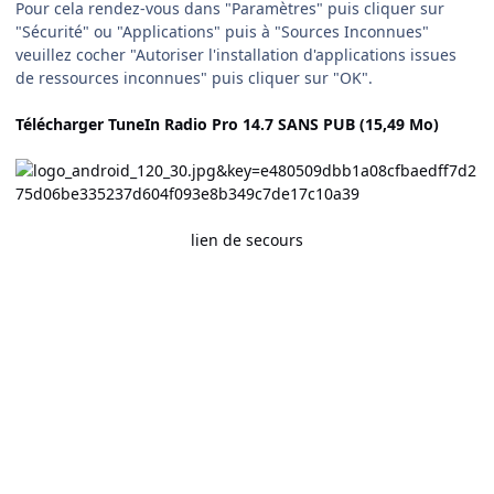
Pour cela rendez-vous dans "Paramètres" puis cliquer sur
"Sécurité" ou "Applications" puis à "Sources Inconnues"
veuillez cocher "Autoriser l'installation d'applications issues
de ressources inconnues" puis cliquer sur "OK".
Télécharger TuneIn Radio Pro 14.7 SANS PUB (15,49 Mo)
lien de secours