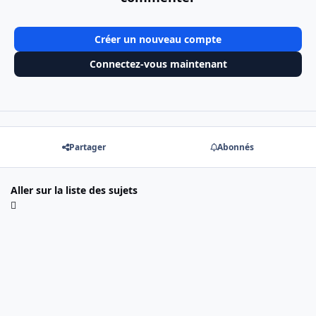
Créer un nouveau compte
Connectez-vous maintenant
Partager
Abonnés
Aller sur la liste des sujets