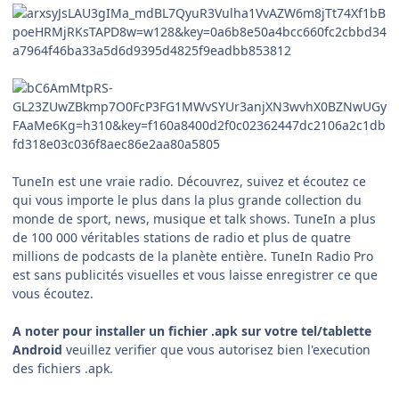
TuneIn est une vraie radio. Découvrez, suivez et écoutez ce
qui vous importe le plus dans la plus grande collection du
monde de sport, news, musique et talk shows. TuneIn a plus
de 100 000 véritables stations de radio et plus de quatre
millions de podcasts de la planète entière. TuneIn Radio Pro
est sans publicités visuelles et vous laisse enregistrer ce que
vous écoutez.
A noter pour installer un fichier .apk sur votre tel/tablette
Android
veuillez verifier que vous autorisez bien l'execution
des fichiers .apk.