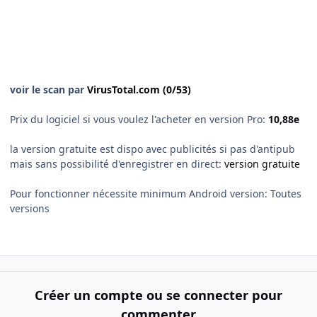
voir le scan par
VirusTotal.com (0/53)
Prix du logiciel si vous voulez l'acheter en version Pro:
10,88e
la version gratuite est dispo avec publicités si pas d'antipub
mais sans possibilité d'enregistrer en direct:
version gratuite
Pour fonctionner nécessite minimum Android version: Toutes
versions
Créer un compte ou se connecter pour
commenter