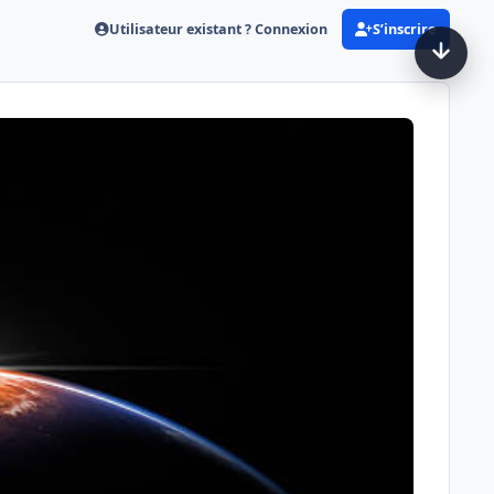
Utilisateur existant ? Connexion
S’inscrire