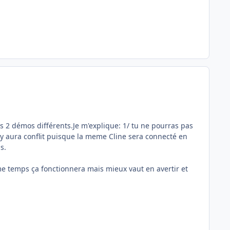
s 2 démos différents.Je m'explique: 1/ tu ne pourras pas
y aura conflit puisque la meme Cline sera connecté en
s.
me temps ça fonctionnera mais mieux vaut en avertir et