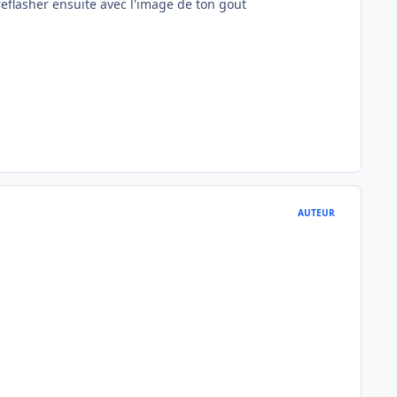
reflasher ensuite avec l'image de ton gout
AUTEUR