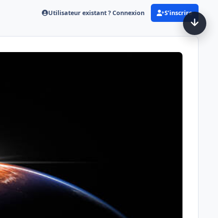
Utilisateur existant ? Connexion
S’inscrire