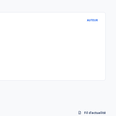
AUTEUR
Fil d'actualité