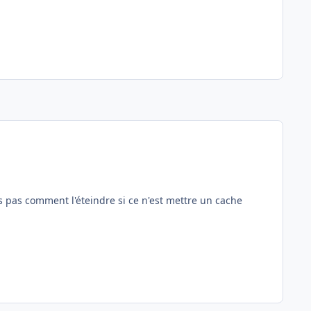
is pas comment l'éteindre si ce n'est mettre un cache