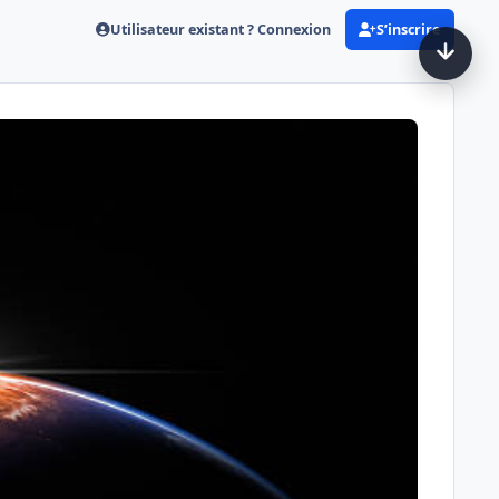
Utilisateur existant ? Connexion
S’inscrire