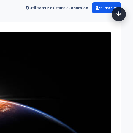
Utilisateur existant ? Connexion
S’inscrire