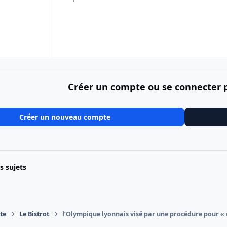
Créer un compte ou se connecter
Créer un nouveau compte
es sujets
te
Le Bistrot
l’Olympique lyonnais visé par une procédure pour «