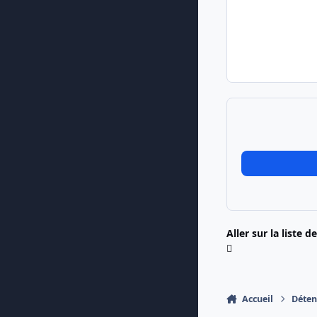
Aller sur la liste d
Accueil
Déten