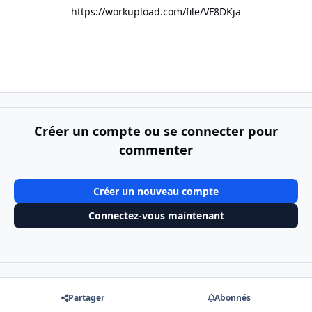
https://workupload.com/file/VF8DKja
Créer un compte ou se connecter pour
commenter
Créer un nouveau compte
Connectez-vous maintenant
Partager
Abonnés