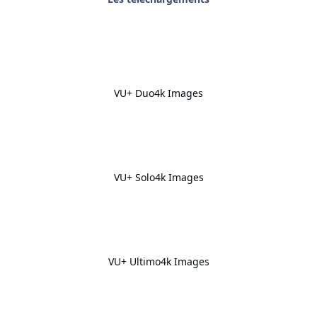
VU+ Duo4k Images
VU+ Solo4k Images
VU+ Ultimo4k Images