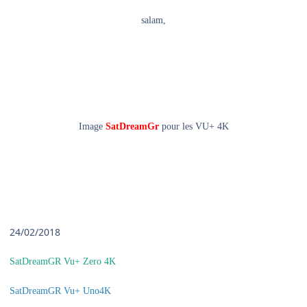
salam,
Image
SatDreamGr
pour les VU+ 4K
24/02/2018
SatDreamGR Vu+ Zero 4K
SatDreamGR Vu+ Uno4K