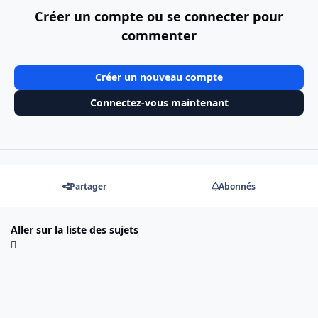
Créer un compte ou se connecter pour
commenter
Créer un nouveau compte
Connectez-vous maintenant
Partager
Abonnés
Aller sur la liste des sujets