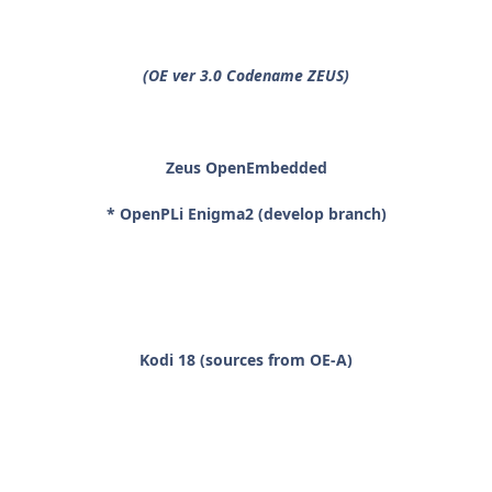
(OE ver 3.0 Codename ZEUS)
Zeus OpenEmbedded
* OpenPLi Enigma2 (develop branch)
Kodi 18 (sources from OE-A)