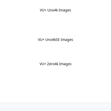
VU+ Uno4k Images
VU+ Uno4kSE Images
VU+ Zero4k Images