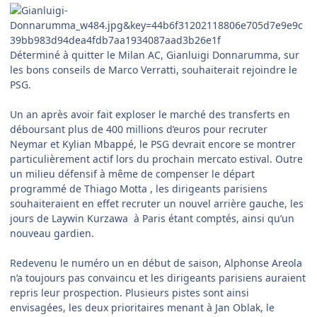
Déterminé à quitter le Milan AC, Gianluigi Donnarumma, sur
les bons conseils de Marco Verratti, souhaiterait rejoindre le
PSG.
Un an après avoir fait exploser le marché des transferts en
déboursant plus de 400 millions d’euros pour recruter
Neymar et Kylian Mbappé, le PSG devrait encore se montrer
particulièrement actif lors du prochain mercato estival. Outre
un milieu défensif à même de compenser le départ
programmé de Thiago Motta , les dirigeants parisiens
souhaiteraient en effet recruter un nouvel arrière gauche, les
jours de Laywin Kurzawa à Paris étant comptés, ainsi qu’un
nouveau gardien.
Redevenu le numéro un en début de saison, Alphonse Areola
n’a toujours pas convaincu et les dirigeants parisiens auraient
repris leur prospection. Plusieurs pistes sont ainsi
envisagées, les deux prioritaires menant à Jan Oblak, le