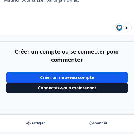
Madrid pour laisser partir Jan Oblak...
3
Créer un compte ou se connecter pour
commenter
Créer un nouveau compte
Connectez-vous maintenant
Partager
Abonnés