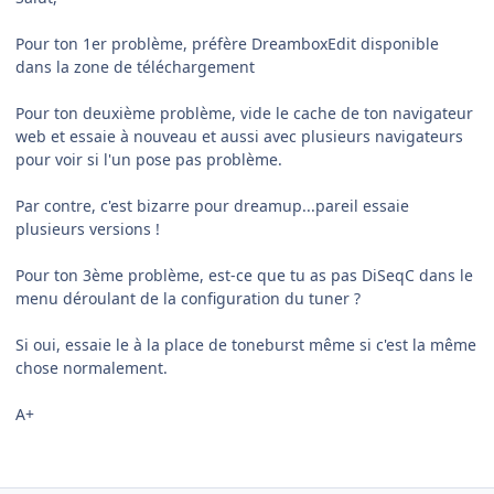
Pour ton 1er problème, préfère DreamboxEdit disponible
dans la zone de téléchargement
Pour ton deuxième problème, vide le cache de ton navigateur
web et essaie à nouveau et aussi avec plusieurs navigateurs
pour voir si l'un pose pas problème.
Par contre, c'est bizarre pour dreamup...pareil essaie
plusieurs versions !
Pour ton 3ème problème, est-ce que tu as pas DiSeqC dans le
menu déroulant de la configuration du tuner ?
Si oui, essaie le à la place de toneburst même si c'est la même
chose normalement.
A+